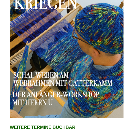
WEITERE TERMINE BUCHBAR